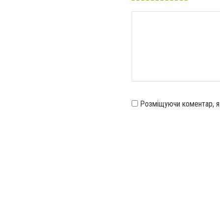
Розміщуючи коментар, 