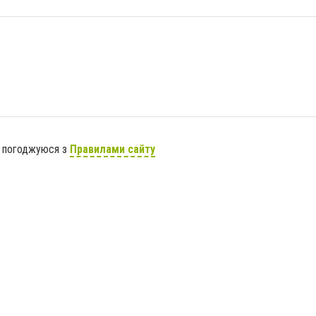
я погоджуюся з
Правилами сайту