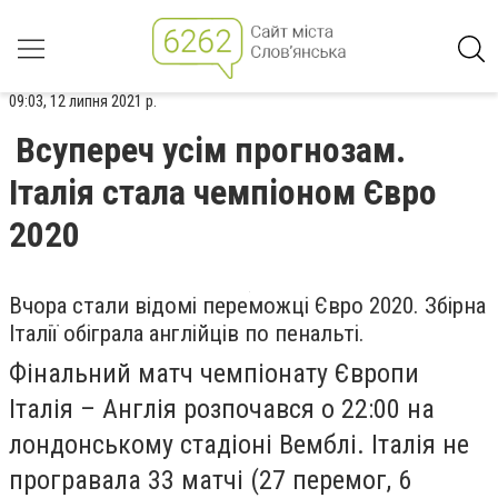
09:03, 12 липня 2021 р.
Всупереч усім прогнозам.
Італія стала чемпіоном Євро
2020
Вчора стали відомі переможці Євро 2020. Збірна
Італії обіграла англійців по пенальті.
Фінальний матч чемпіонату Європи
Італія – Англія розпочався о 22:00 на
лондонському стадіоні Вемблі. Італія не
програвала 33 матчі (27 перемог, 6