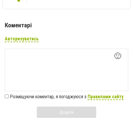
Коментарі
Авторизуватись
🙂
Розміщуючи коментар, я погоджуюся з
Правилами сайту
Додати