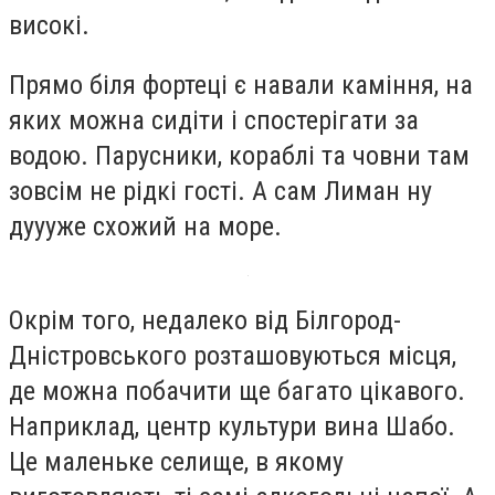
високі.
Прямо біля фортеці є навали каміння, на
яких можна сидіти і спостерігати за
водою. Парусники, кораблі та човни там
зовсім не рідкі гості. А сам Лиман ну
дуууже схожий на море.
Окрім того, недалеко від Білгород-
Дністровського розташовуються місця,
де можна побачити ще багато цікавого.
Наприклад, центр культури вина Шабо.
Це маленьке селище, в якому