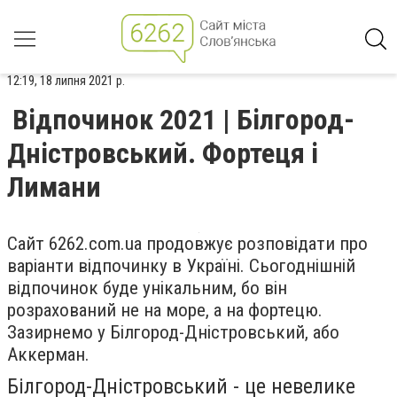
12:19, 18 липня 2021 р.
Відпочинок 2021 | Білгород-
Дністровський. Фортеця і
Лимани
Сайт 6262.com.ua продовжує розповідати про
варіанти відпочинку в Україні. Сьогоднішній
відпочинок буде унікальним, бо він
розрахований не на море, а на фортецю.
Зазирнемо у Білгород-Дністровський, або
Аккерман.
Білгород-Дністровський - це невелике