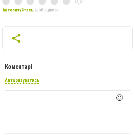
0,0
Авторизуйтесь
, щоб оцінити
Коментарі
Авторизуватись
🙂