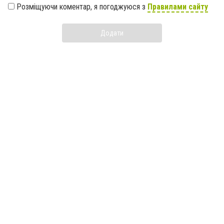
Розміщуючи коментар, я погоджуюся з
Правилами сайту
Додати