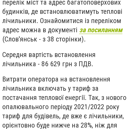
перелік міст та адрес багатоповерхових
будинків, де встановлюватимуть теплові
лічильники. Ознайомитися із переліком
адрес можна в документі
за посиланням
(Слов'янськ - з 38 сторінки).
Середня вартість встановлення
лічильника - 86 629 грн з ПДВ.
Витрати оператора на встановлення
лічильника включать у тариф за
постачання теплової енергії. Так, з нового
опалювального періоду 2021/2022 року
тариф для будівель, де вже є лічильники,
орієнтовно буде нижче на 28%, ніж для