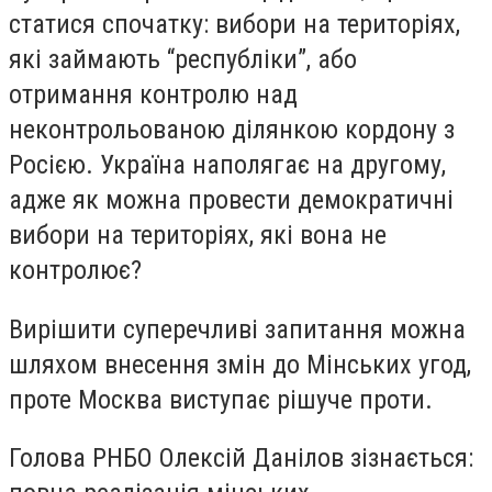
статися спочатку: вибори на територіях,
які займають “республіки”, або
отримання контролю над
неконтрольованою ділянкою кордону з
Росією. Україна наполягає на другому,
адже як можна провести демократичні
вибори на територіях, які вона не
контролює?
Вирішити суперечливі запитання можна
шляхом внесення змін до Мінських угод,
проте Москва виступає рішуче проти.
Голова РНБО Олексій Данілов зізнається: