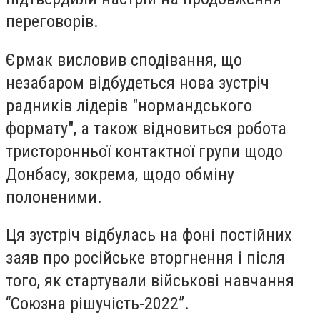
переговорів.
Єрмак висловив сподівання, що
незабаром відбудеться нова зустріч
радників лідерів "нормандського
формату", а також відновиться робота
тристоронньої контактної групи щодо
Донбасу, зокрема, щодо обміну
полоненими.
Ця зустріч відбулась на фоні постійних
заяв про російське вторгнення і після
того, як стартували військові навчання
“Союзна рішучість-2022”.