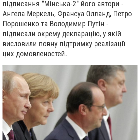
підписання "Мінська-2" його автори -
Ангела Меркель, Франсуа Олланд, Петро
Порошенко та Володимир Путін -
підписали окрему декларацію, у якій
висловили повну підтримку реалізації
цих домовленостей.