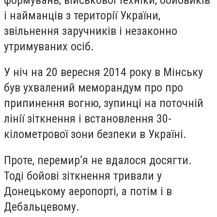
і найманців з території України,
звільнення заручників і незаконно
утримуваних осіб.
У ніч на 20 вересня 2014 року в Мінську
був ухвалений меморандум про про
припинення вогню, зупинці на поточній
лінії зіткнення і встановлення 30-
кілометрової зони безпеки в Україні.
Проте, перемир’я не вдалося досягти.
Тоді бойові зіткнення тривали у
Донецькому аеропорті, а потім і в
Дебальцевому.