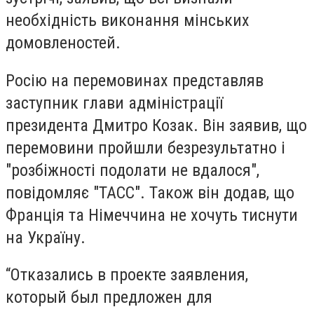
необхідність виконання мінських
домовленостей.
Росію на перемовинах представляв
заступник глави адміністрації
президента Дмитро Козак. Він заявив, що
перемовини пройшли безрезультатно і
"розбіжності подолати не вдалося",
повідомляє "ТАСС". Також він додав, що
Франція та Німеччина не хочуть тиснути
на Україну.
“Отказались в проекте заявления,
который был предложен для