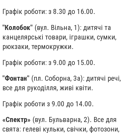
Графік роботи: з 8.30 до 16.00.
"Колобок"
(вул. Вільна, 1): дитячі та
канцелярські товари, іграшки, сумки,
рюкзаки, термокружки.
Графік роботи: з 9.00 до 15.00.
"Фонтан"
(пл. Соборна, 3а): дитячі речі,
все для рукоділля, живі квіти.
Графік роботи з 9.00 до 14.00.
«Спектр»
(вул. Бульварна, 2). Все для
свята: гелеві кульки, свічки, фотозони,