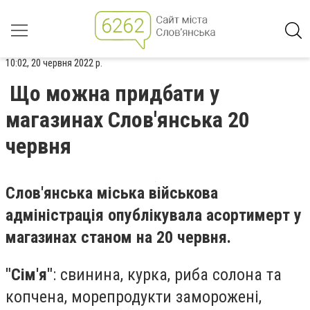
10:02, 20 червня 2022 р.
Що можна придбати у
магазинах Слов'янська 20
червня
Слов'янська міська військова
адміністрація опублікувала асортимерт у
магазинах станом на 20 червня.
"Сім'я"
: свинина, курка, риба солона та
копчена, морепродукти заморожені,