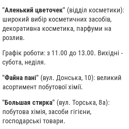
"Аленький цветочек"
(відділ косметики):
широкий вибір косметичних засобів,
декоративна косметика, парфуми на
розлив.
Графік роботи: з 11.00 до 13.00. Вихідні -
субота, неділя.
"Файна пані"
(вул. Донська, 10): великий
асортимент побутової хімії.
"Большая стирка"
(вул. Торська, 8а):
побутова хімія, засоби гігієни,
господарські товари.