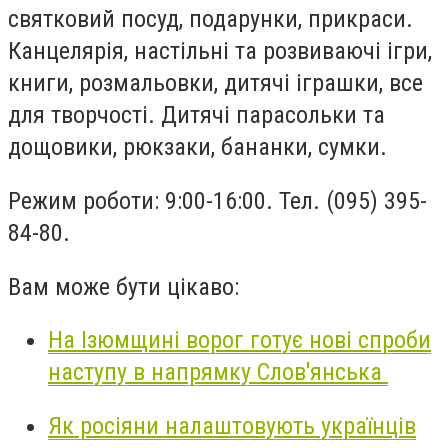
святковий посуд, подарунки, прикраси.
Канцелярія, настільні та розвиваючі ігри,
книги, розмальовки, дитячі іграшки, все
для творчості. Дитячі парасольки та
дощовики, рюкзаки, бананки, сумки.
Режим роботи: 9:00-16:00. Тел. (095) 395-
84-80.
Вам може бути цікаво:
На Ізюмщині ворог готує нові спроби
наступу в напрямку Слов'янська
Як росіяни налаштовують українців