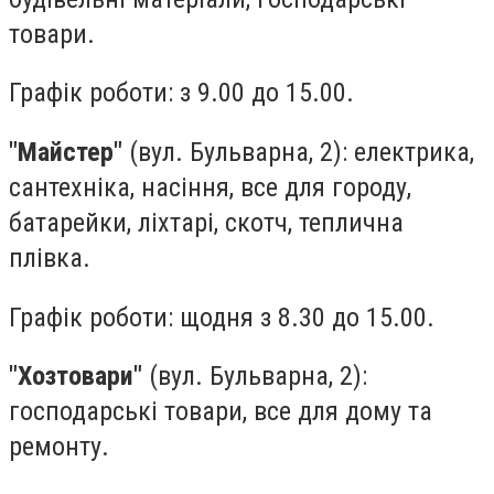
товари.
Графік роботи: з 9.00 до 15.00.
"Майстер"
(вул. Бульварна, 2): електрика,
сантехніка, насіння, все для городу,
батарейки, ліхтарі, скотч, теплична
плівка.
Графік роботи: щодня з 8.30 до 15.00.
"Хозтовари"
(вул. Бульварна, 2):
господарські товари, все для дому та
ремонту.