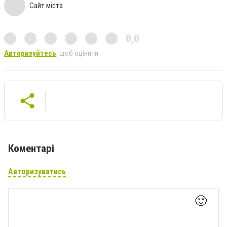
Сайт міста
0,0
Авторизуйтесь
, щоб оцінити
Коментарі
Авторизуватись
🙂