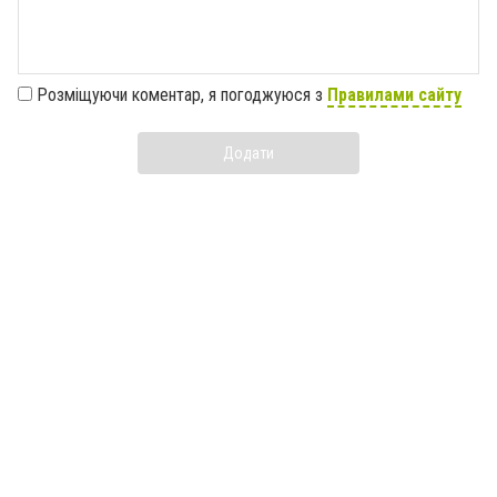
Розміщуючи коментар, я погоджуюся з
Правилами сайту
Додати