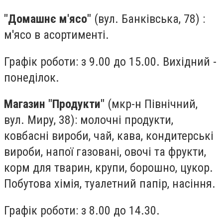
"Домашнє м'ясо"
(вул. Банківська, 78) :
м'ясо в асортименті.
Графік роботи: з 9.00 до 15.00. Вихідний -
понеділок.
Магазин "Продукти"
(мкр-н Північний,
вул. Миру, 38): молочні продукти,
ковбасні вироби, чай, кава, кондитерські
вироби, напої газовані, овочі та фрукти,
корм для тварин, крупи, борошно, цукор.
Побутова хімія, туалетний папір, насіння.
Графік роботи: з 8.00 до 14.30.