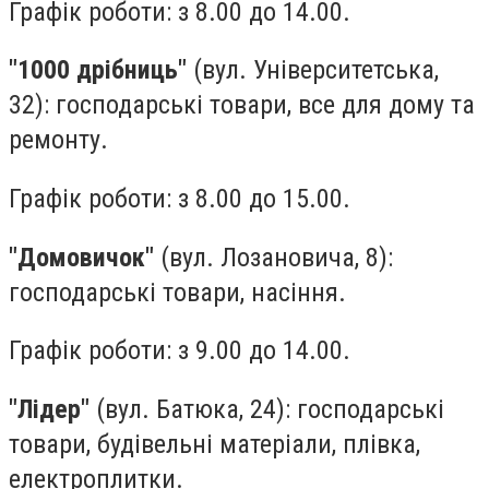
Графік роботи: з 8.00 до 14.00.
"1000 дрібниць"
(вул. Університетська,
32): господарські товари, все для дому та
ремонту.
Графік роботи: з 8.00 до 15.00.
"Домовичок"
(вул. Лозановича, 8):
господарські товари, насіння.
Графік роботи: з 9.00 до 14.00.
"Лідер"
(вул. Батюка, 24): господарські
товари, будівельні матеріали, плівка,
електроплитки.