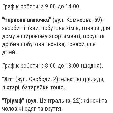
Графік роботи: з 9.00 до 14.00.
"Червона шапочка"
(вул. Комяхова, 69):
засоби гігієни, побутова хімія, товари для
дому в широкому асортименті, посуд та
дрібна побутова техніка, товари для
дітей.
Графік роботи: з 8.00 до 13.00 (щодня).
"Хіт"
(вул. Свободи, 2): електроприлади,
ліхтарі, батарейки тощо.
"Тріумф"
(вул. Центральна, 22): жіночі та
чоловічі одяг та взуття.