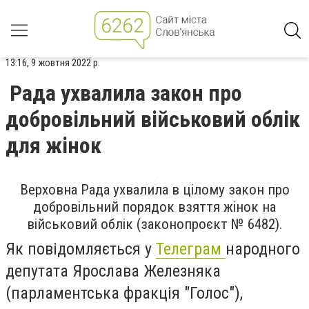
13:16, 9 жовтня 2022 р.
Рада ухвалила закон про
добровільний військовий облік
для жінок
Верховна Рада ухвалила в цілому закон про
добровільний порядок взяття жінок на
військовий облік (законопроєкт № 6482).
Як повідомляється у
Телеграм
народного
депутата Ярослава Железняка
(парламентська фракція "Голос"),