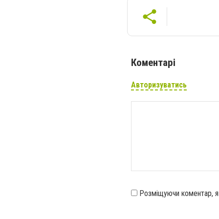
Коментарі
Авторизуватись
Розміщуючи коментар, 