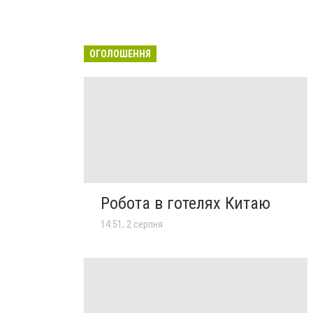
ОГОЛОШЕННЯ
Робота в готелях Китаю
14:51, 2 серпня