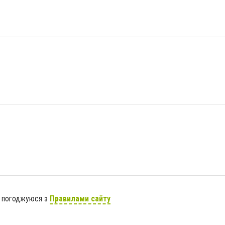
я погоджуюся з
Правилами сайту