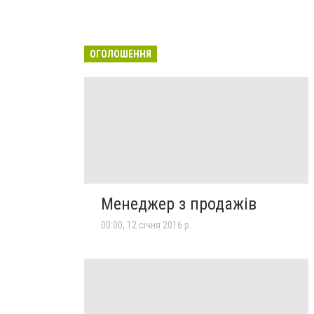
ОГОЛОШЕННЯ
Менеджер з продажів
00:00, 12 січня 2016 р.