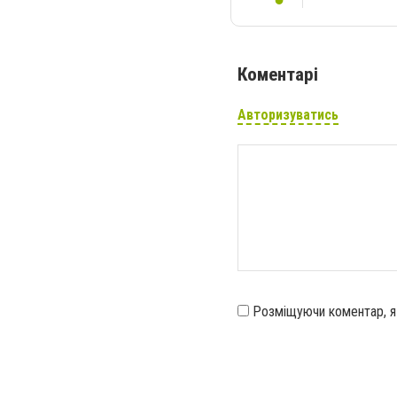
Коментарі
Авторизуватись
Розміщуючи коментар, 