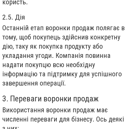
користь.
2.5. Дія
Останній етап воронки продаж полягає в
тому, щоб покупець здійснив конкретну
дію, таку як покупка продукту або
укладання угоди. Компанія повинна
надати покупцю всю необхідну
інформацію та підтримку для успішного
завершення операції.
3. Переваги воронки продаж
Використання воронки продаж має
численні переваги для бізнесу. Ось деякі
з них: