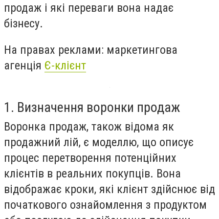
продаж і які переваги вона надає
бізнесу.
На правах реклами: маркетингова
агенція
Є-клієнт
1. Визначення воронки продаж
Воронка продаж, також відома як
продажний лій, є моделлю, що описує
процес перетворення потенційних
клієнтів в реальних покупців. Вона
відображає кроки, які клієнт здійснює від
початкового ознайомлення з продуктом