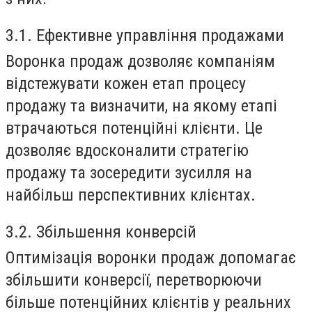
3.1. Ефективне управління продажами
Воронка продаж дозволяє компаніям
відстежувати кожен етап процесу
продажу та визначити, на якому етапі
втрачаються потенційні клієнти. Це
дозволяє вдосконалити стратегію
продажу та зосередити зусилля на
найбільш перспективних клієнтах.
3.2. Збільшення конверсій
Оптимізація воронки продаж допомагає
збільшити конверсії, перетворюючи
більше потенційних клієнтів у реальних