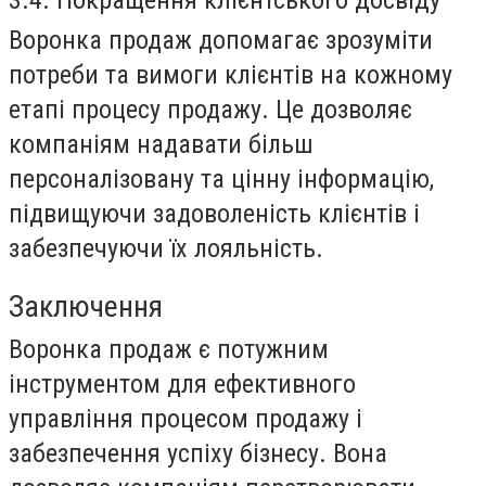
Воронка продаж допомагає зрозуміти
потреби та вимоги клієнтів на кожному
етапі процесу продажу. Це дозволяє
компаніям надавати більш
персоналізовану та цінну інформацію,
підвищуючи задоволеність клієнтів і
забезпечуючи їх лояльність.
Заключення
Воронка продаж є потужним
інструментом для ефективного
управління процесом продажу і
забезпечення успіху бізнесу. Вона