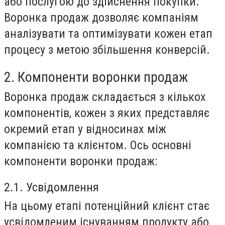
або послугою до здійснення покупки.
Воронка продаж дозволяє компаніям
аналізувати та оптимізувати кожен етап
процесу з метою збільшення конверсій.
2. Компоненти воронки продаж
Воронка продаж складається з кількох
компонентів, кожен з яких представляє
окремий етап у відносинах між
компанією та клієнтом. Ось основні
компоненти воронки продаж:
2.1. Усвідомлення
На цьому етапі потенційний клієнт стає
усвідомленим існуванням продукту або