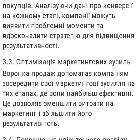
покупців. Аналізуючи дані про конверсії
на кожному етапі, компанії можуть
виявити проблемні моменти та
вдосконалити стратегію для підвищення
результативності.
3.3. Оптимізація маркетингових зусиль
Воронка продаж допомагає компаніям
зосередити свої маркетингові зусилля на
тих етапах, де вони найбільш ефективні.
Це дозволяє зменшити витрати на
маркетинг і збільшити його
результативність.
3.4. Покращення клієнтського досвіду