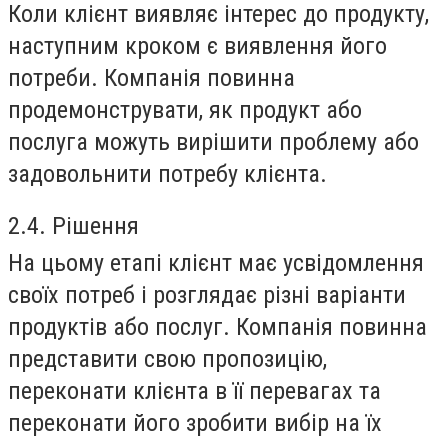
Коли клієнт виявляє інтерес до продукту,
наступним кроком є виявлення його
потреби. Компанія повинна
продемонструвати, як продукт або
послуга можуть вирішити проблему або
задовольнити потребу клієнта.
2.4. Рішення
На цьому етапі клієнт має усвідомлення
своїх потреб і розглядає різні варіанти
продуктів або послуг. Компанія повинна
представити свою пропозицію,
переконати клієнта в її перевагах та
переконати його зробити вибір на їх