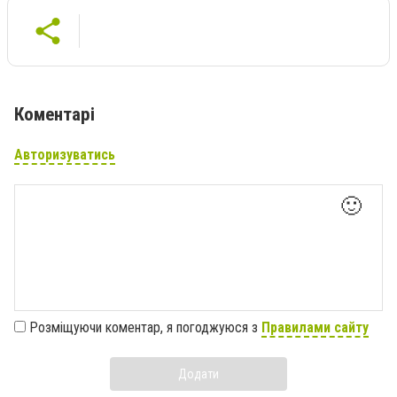
Коментарі
Авторизуватись
🙂
Розміщуючи коментар, я погоджуюся з
Правилами сайту
Додати