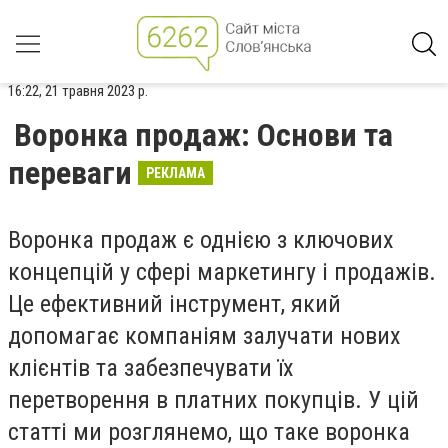
16:22, 21 травня 2023 р.
Воронка продаж: Основи та
переваги
РЕКЛАМА
Воронка продаж є однією з ключових
концепцій у сфері маркетингу і продажів.
Це ефективний інструмент, який
допомагає компаніям залучати нових
клієнтів та забезпечувати їх
перетворення в платних покупців. У цій
статті ми розглянемо, що таке воронка