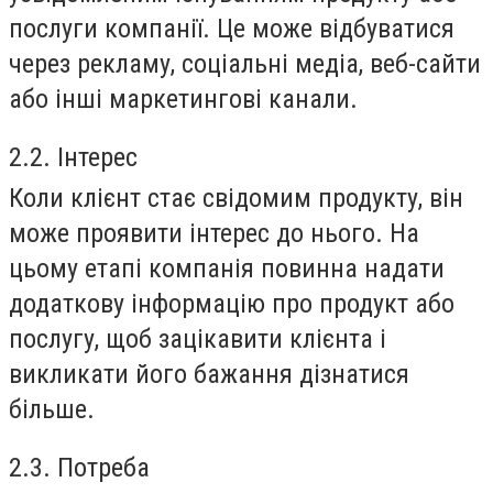
послуги компанії. Це може відбуватися
через рекламу, соціальні медіа, веб-сайти
або інші маркетингові канали.
2.2. Інтерес
Коли клієнт стає свідомим продукту, він
може проявити інтерес до нього. На
цьому етапі компанія повинна надати
додаткову інформацію про продукт або
послугу, щоб зацікавити клієнта і
викликати його бажання дізнатися
більше.
2.3. Потреба