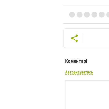
Коментарі
Авторизуватись