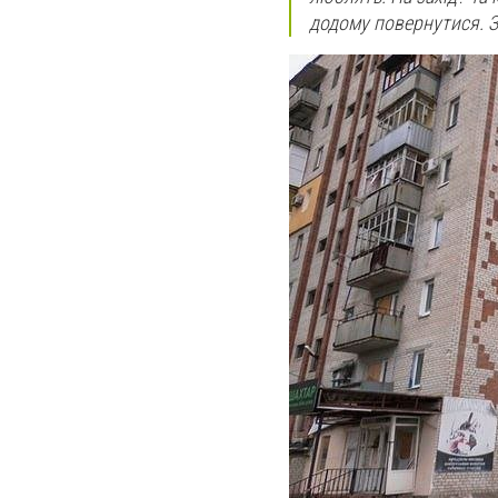
додому повернутися. З