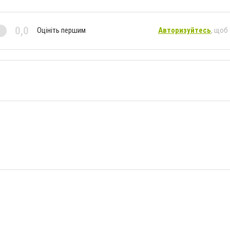
0,0
Оцініть першим
Авторизуйтесь
, щоб