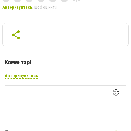
Авторизуйтесь
, щоб оцінити
Коментарі
Авторизуватись
🙂