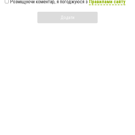
Розміщуючи коментар, я погоджуюся з
Правилами сайту
Додати