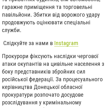
гаражне приміщення та торговельні
павільйони. Збитки від ворожого удару
продовжують оцінювати спеціальні
служби.
Слідкуйте за нами в
Instagram
Прокурори фіксують наслідки чергової
атаки окупантів на цивільне населення з
боку представників збройних сил
російської федерації. За процесуального
керівництва Донецької обласної
прокуратури розпочато досудове
розслідування у кримінальному