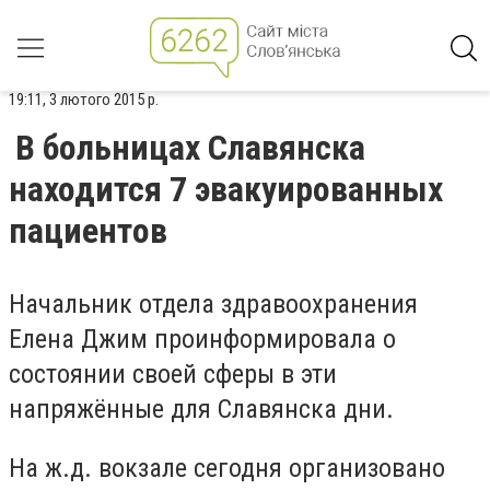
19:11, 3 лютого 2015 р.
В больницах Славянска
находится 7 эвакуированных
пациентов
Начальник отдела здравоохранения
Елена Джим проинформировала о
состоянии своей сферы в эти
напряжённые для Славянска дни.
На ж.д. вокзале сегодня организовано