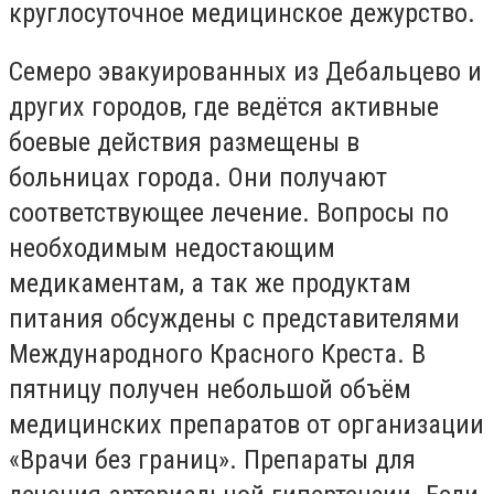
круглосуточное медицинское дежурство.
Семеро эвакуированных из Дебальцево и
других городов, где ведётся активные
боевые действия размещены в
больницах города. Они получают
соответствующее лечение. Вопросы по
необходимым недостающим
медикаментам, а так же продуктам
питания обсуждены с представителями
Международного Красного Креста. В
пятницу получен небольшой объём
медицинских препаратов от организации
«Врачи без границ». Препараты для