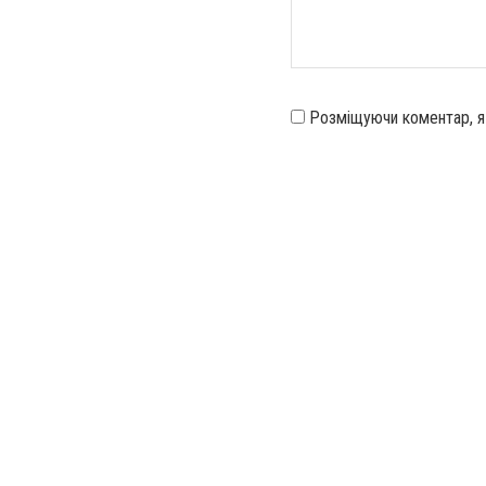
Розміщуючи коментар, 