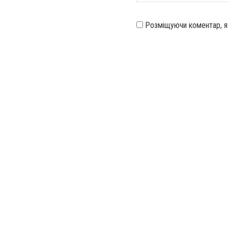
Розміщуючи коментар, 