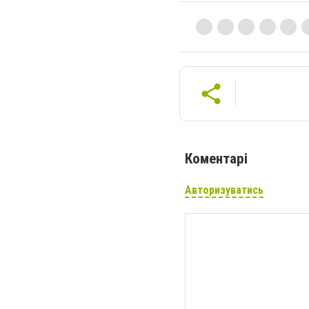
Коментарі
Авторизуватись