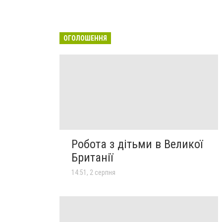
ОГОЛОШЕННЯ
Робота з дітьми в Великої
Британії
14:51, 2 серпня