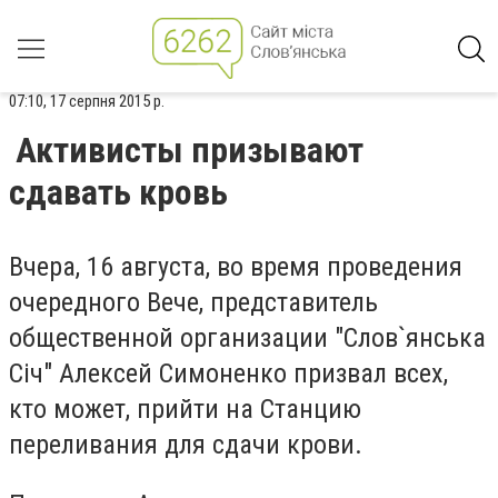
07:10, 17 серпня 2015 р.
Активисты призывают
сдавать кровь
Вчера, 16 августа, во время проведения
очередного Вече, представитель
общественной организации "Слов`янська
Січ" Алексей Симоненко призвал всех,
кто может, прийти на Станцию
переливания для сдачи крови.