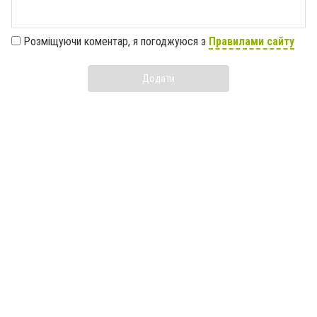
Розміщуючи коментар, я погоджуюся з
Правилами сайту
Додати