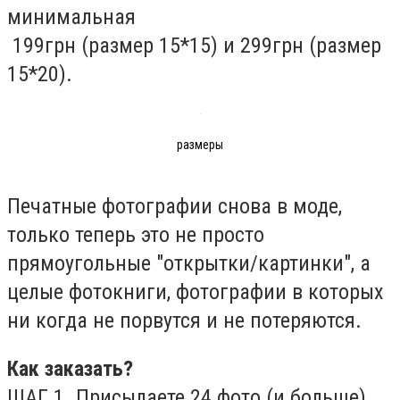
минимальная
199грн (размер 15*15) и 299грн (размер
15*20).
размеры
Печатные фотографии снова в моде,
только теперь это не просто
прямоугольные "открытки/картинки", а
целые фотокниги, фотографии в которых
ни когда не порвутся и не потеряются.
Как заказать?
ШАГ 1. Присылаете 24 фото (и больше)