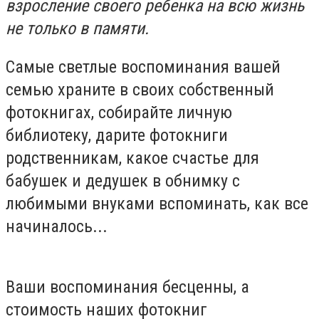
взросление своего ребенка на всю жизнь
не только в памяти.
Самые светлые воспоминания вашей
семью храните в своих собственный
фотокнигах, собирайте личную
библиотеку, дарите фотокниги
родственникам, какое счастье для
бабушек и дедушек в обнимку с
любимыми внуками вспоминать, как все
начиналось...
Ваши воспоминания бесценны, а
стоимость наших фотокниг