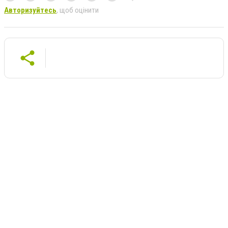
Авторизуйтесь
, щоб оцінити