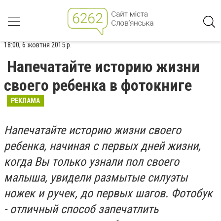
18:00, 6 жовтня 2015 р.
Напечатайте историю жизни
своего ребенка в фотокниге
РЕКЛАМА
Напечатайте историю жизни своего
ребенка, начиная с первых дней жизни,
когда Вы только узнали пол своего
малыша, увидели размытые силуэты
ножек и ручек, до первых шагов. Фотобук
- отличный способ запечатлить