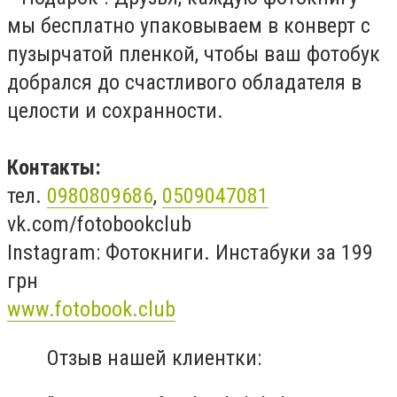
мы бесплатно упаковываем в конверт с
пузырчатой пленкой, чтобы ваш фотобук
добрался до счастливого обладателя в
целости и сохранности.
Контакты:
тел.
0980809686
,
0509047081
vk.com/fotobookclub
Instagram: Фотокниги. Инстабуки за 199
грн
www.fotobook.club
Отзыв нашей клиентки: