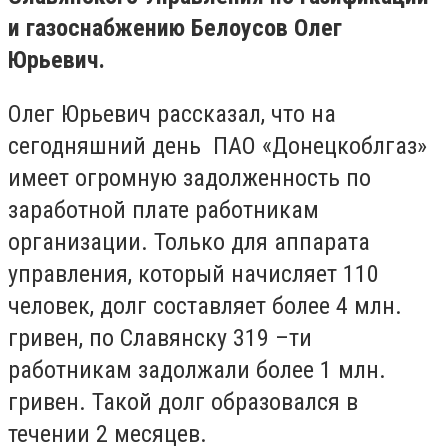
и газоснабжению Белоусов Олег
Юрьевич.
Олег Юрьевич рассказал, что на
сегодняшний день ПАО «Донецкоблгаз»
имеет огромную задолженность по
заработной плате работникам
организации. Только для аппарата
управления, который начисляет 110
человек, долг составляет более 4 млн.
гривен, по Славянску 319 –ти
работникам задолжали более 1 млн.
гривен. Такой долг образовался в
течении 2 месяцев.