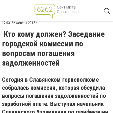
12:03, 22 жовтня 2015 р.
Кто кому должен? Заседание
городской комиссии по
вопросам погашения
задолженностей
Сегодня в Славянском горисполкоме
собралась комиссия, которая обсудила
вопросы погашения задолженностей по
заработной плате. Выступал начальник
Славянского Управления по газификации