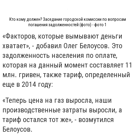
Кто кому должен? Заседание городской комиссии по вопросам
погашения задолженностей (фото) - фото 1
«Факторов, которые вымывают деньги
хватает», - добавил Олег Белоусов. Это
задолженность населения по оплате,
которая на данный момент составляет 11
млн. гривен, также тариф, определенный
еще в 2014 году:
«Теперь цена на газ выросла, наши
производственные затраты выросли, а
тариф остался тот же», - возмутился
Белоусов.