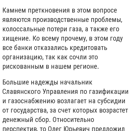
Камнем преткновения в этом вопросе
являются производственные проблемы,
колоссальные потери газа, а также его
хищение. Ко всему прочему, в этом году
все банки отказались кредитовать
организацию, так как сочли это
рискованным в нашем регионе.
Большие надежды начальник
Славянского Управления по газификации
и газоснабжению возлагает на субсидии
от государства, за счет которых возрастет
денежный сбор. Относительно
перспектив, то Олег Юрьевич предложил