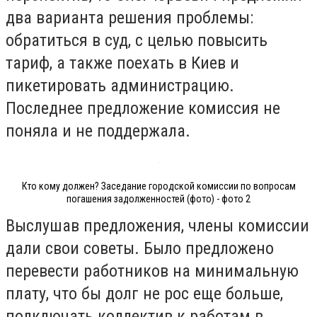
два варианта решения проблемы:
обратиться в суд, с целью повысить
тариф, а также поехать в Киев и
пикетировать администрацию.
Последнее предложение комиссия не
поняла и не поддержала.
Кто кому должен? Заседание городской комиссии по вопросам
погашения задолженностей (фото) - фото 2
Выслушав предложения, члены комиссии
дали свои советы. Было предложено
перевести работников на минимальную
плату, что бы долг не рос еще больше,
подключать коллектив к работам в