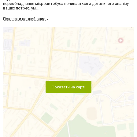
переобладнання мікроавтобуса починається з детального аналізу
ваших потреб, ум...
Показати повний опис
Показати на карті