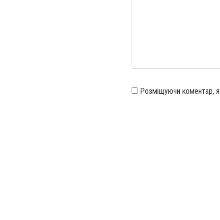
Розміщуючи коментар, 