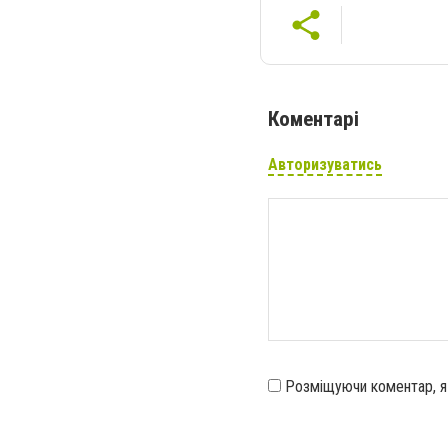
Коментарі
Авторизуватись
Розміщуючи коментар, 