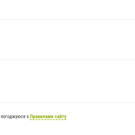
я погоджуюся з
Правилами сайту