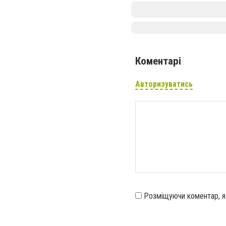
Коментарі
Авторизуватись
Розміщуючи коментар, 