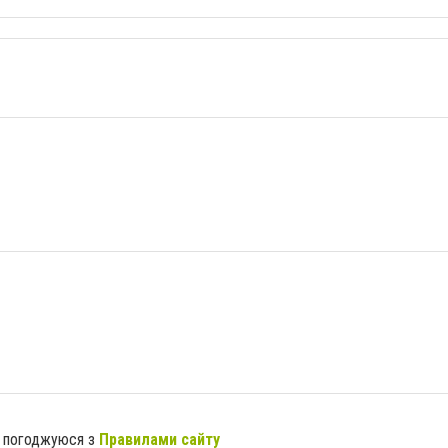
я погоджуюся з
Правилами сайту