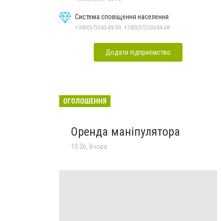
Система сповіщення населення
+380(67)340-49-59, +380(67)350-44-68
Додати підприємство
ОГОЛОШЕННЯ
Оренда маніпулятора
10:36, Вчора