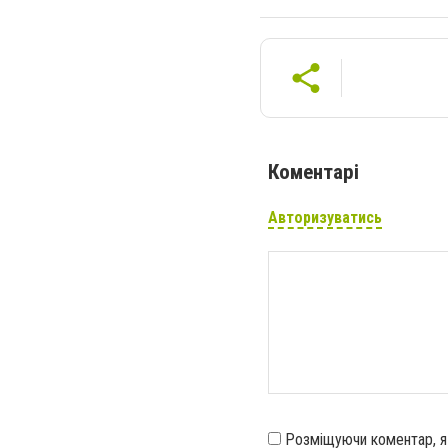
Коментарі
Авторизуватись
Розміщуючи коментар, 