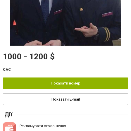
1000 - 1200 $
CAC
Показати номер
Показати E-mail
Дії
Рекламувати оголошення