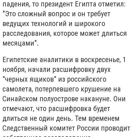
падения, то президент Египта отметил:
"Это сложный вопрос и он требует
ведущих технологий и широкого
расследования, которое может длиться
месяцами".
Египетские аналитики в воскресенье, 1
ноября, начали расшифровку двух
"черных ящиков" из российского
самолета, потерпевшего крушение на
Синайском полуострове накануне. Они
отмечают, что расшифровка будет
длиться не один день. Тем временем
Следственный комитет России проводит