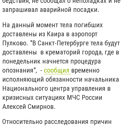
бедствия, не сообщал о неполадках и не
запрашивал аварийной посадки.
На данный момент тела погибших
доставлены из Каира в аэропорт
Пулково. "В Санкт-Петербурге тела будут
доставлены в крематорий города, где в
понедельник начнется процедура
опознания", -
сообщил
временно
исполняющий обязанности начальника
Национального центра управления в
кризисных ситуациях МЧС России
Алексей Смирнов.
Относительно расследования причин