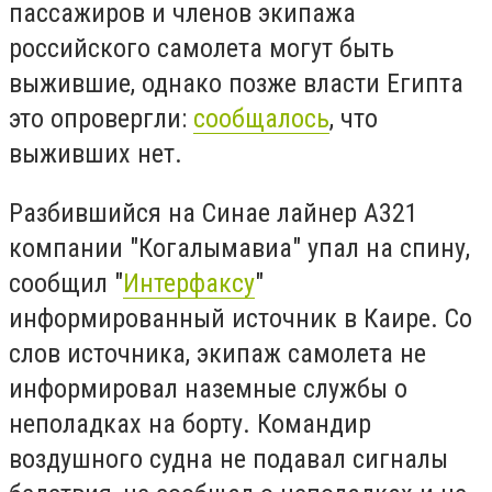
пассажиров и членов экипажа
российского самолета могут быть
выжившие, однако позже власти Египта
это опровергли:
сообщалось
, что
выживших нет.
Разбившийся на Синае лайнер A321
компании "Когалымавиа" упал на спину,
сообщил "
Интерфаксу
"
информированный источник в Каире. Со
слов источника, экипаж самолета не
информировал наземные службы о
неполадках на борту. Командир
воздушного судна не подавал сигналы