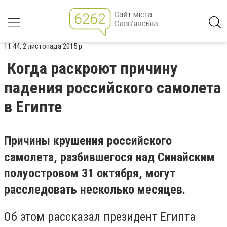
11:44, 2 листопада 2015 р.
Когда раскроют причину
падения российского самолета
в Египте
Причины крушения российского
самолета, разбившегося над Синайским
полуостровом 31 октября, могут
расследовать несколько месяцев.
Об этом рассказал президент Египта