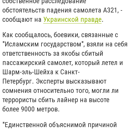
собственное расследование
обстоятельств падения самолета А321, -
сообщают на
Украинской правде
.
Как сообщалось, боевики, связанные с
"Исламским государством", взяли на себя
ответственность за якобы сбитый
пассажирский самолет, который летел и
Шарм-эль-Шейха к Санкт-
Петербург. Эксперты высказывают
сомнения относительно того, могли ли
террористы сбить лайнер на высоте
более 9000 метров.
"Единственной объяснимой причиной