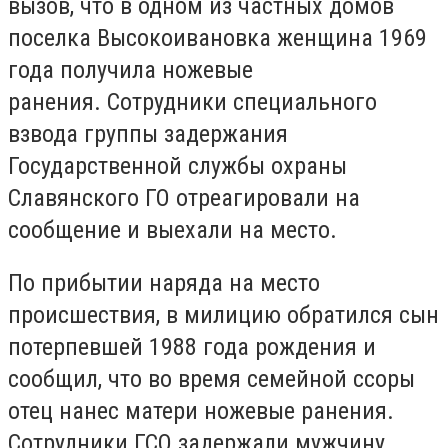
вызов, что в одном из частных домов
поселка Высокоивановка женщина 1969
года получила ножевые
ранения. Сотрудники специального
взвода группы задержания
Государственной службы охраны
Славянского ГО отреагировали на
сообщение и выехали на место.
По прибытии наряда на место
происшествия, в милицию обратился сын
потерпевшей 1988 года рождения и
сообщил, что во время семейной ссоры
отец нанес матери ножевые ранения.
Сотрудники ГСО задержали мужчину