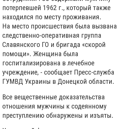
потерпевшей 1962 г., который также
находился по месту проживания.
На место происшествия была вызвана
следственно-оперативная группа
Славянского ГО и бригада «скорой
помощи». Женщина была
госпитализирована в лечебное
учреждение, - сообщает Пресс-служба
ГУМВД Украины в Донецкой области.
Все вещественные доказательства
отношения мужчины к содеянному
преступлению обнаружены и изъяты.