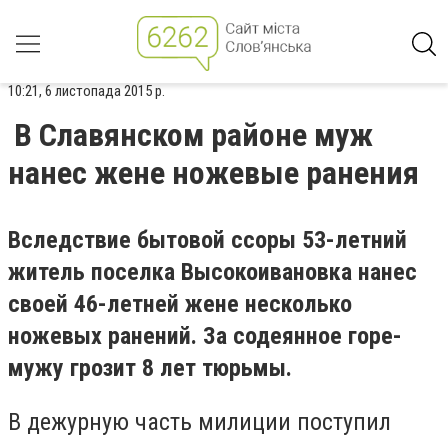
10:21, 6 листопада 2015 р.
В Славянском районе муж
нанес жене ножевые ранения
Вследствие бытовой ссоры 53-летний
житель поселка Высокоивановка нанес
своей 46-летней жене несколько
ножевых ранений. За содеянное горе-
мужу грозит 8 лет тюрьмы.
В дежурную часть милиции поступил