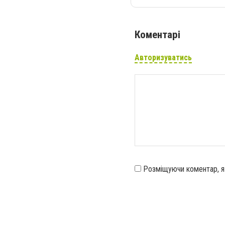
Коментарі
Авторизуватись
Розміщуючи коментар, 