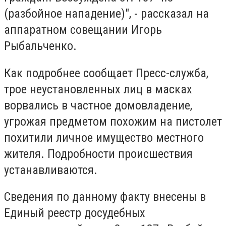
(разбойное нападение)", - рассказал на
аппаратном совещании Игорь
Рыбальченко.
Как подробнее сообщает Пресс-служба,
трое неустановленных лиц в масках
ворвались в частное домовладение,
угрожая предметом похожим на пистолет
похитили личное имущество местного
жителя. Подробности происшествия
устанавливаются.
Сведения по данному факту внесены в
Единый реестр досудебных