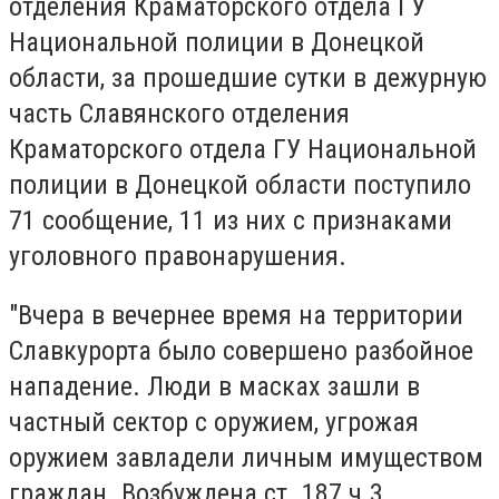
отделения Краматорского отдела ГУ
Национальной полиции в Донецкой
области, за прошедшие сутки в дежурную
часть Славянского отделения
Краматорского отдела ГУ Национальной
полиции в Донецкой области поступило
71 сообщение, 11 из них с признаками
уголовного правонарушения.
"Вчера в вечернее время на территории
Славкурорта было совершено разбойное
нападение. Люди в масках зашли в
частный сектор с оружием, угрожая
оружием завладели личным имуществом
граждан. Возбуждена ст. 187 ч.3