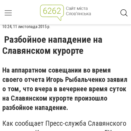
10:24, 11 листопада 2015 р.
Разбойное нападение на
Славянском курорте
На аппаратном совещании во время
своего отчета Игорь Рыбальченко заявил
о том, что вчера в вечернее время суток
на Славянском курорте произошло
разбойное нападение.
Как сообщает Пресс-служба Славянского