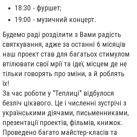
18:30 - фуршет;
19:00 - музичний концерт.
Будемо раді розділити з Вами радість
святкування, адже за останні 6 місяців
наш проект став для багатьох стимулом
втілювати свої мрії та ідеї, місцем де не
тільки говорять про зміни, а й роблять
їх!
За час роботи у "Теплиці" відбулося
безліч цікавого. Це і численні зустрічі з
українськими діячами, письменниками,
презентації проектів, фільмів, книжок.
Проведено багато майстер-класів та