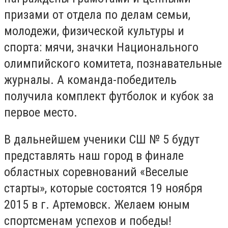
призами от отдела по делам семьи,
молодежи, физической культуры и
спорта: мячи, значки Национального
олимпийского комитета, познавательные
журналы. А команда-победитель
получила комплект футболок и кубок за
первое место.
В дальнейшем ученики СШ № 5 будут
представлять наш город в финале
областных соревнований «Веселые
старты», которые состоятся 19 ноября
2015 в г. Артемовск. Желаем юным
спортсменам успехов и победы!