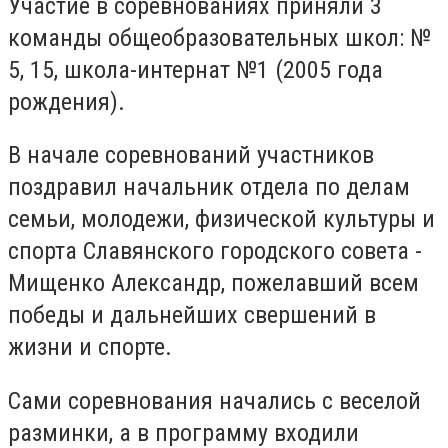
Участие в соревнованиях приняли 3
команды общеобразовательных школ: №
5, 15, школа-интернат №1 (2005 года
рождения).
В начале соревнований участников
поздравил начальник отдела по делам
семьи, молодежи, физической культуры и
спорта Славянского городского совета -
Мищенко Александр, пожелавший всем
победы и дальнейших свершений в
жизни и спорте.
Сами соревнования начались с веселой
разминки, а в программу входили