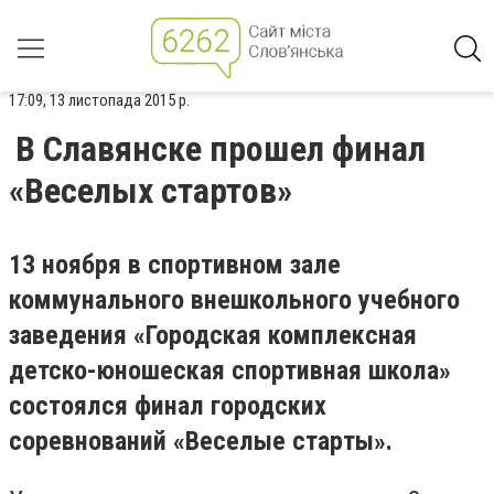
17:09, 13 листопада 2015 р.
В Славянске прошел финал
«Веселых стартов»
13 ноября в спортивном зале
коммунального внешкольного учебного
заведения «Городская комплексная
детско-юношеская спортивная школа»
состоялся финал городских
соревнований «Веселые старты».