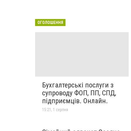
ОГОЛОШЕННЯ
Бухгалтерські послуги з
супроводу ФОП, ПП, СПД,
підприємців. Онлайн.
15:21, 1 серпня