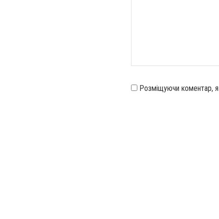
Розміщуючи коментар, 