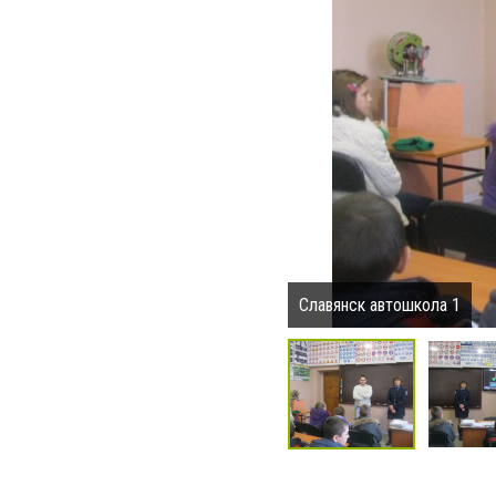
Славянск автошкола 1