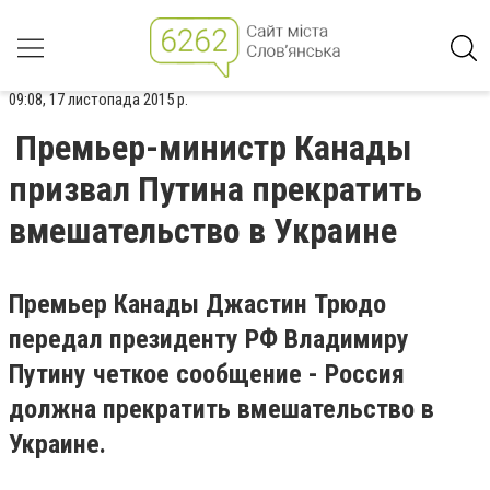
09:08, 17 листопада 2015 р.
Премьер-министр Канады
призвал Путина прекратить
вмешательство в Украине
Премьер Канады Джастин Трюдо
передал президенту РФ Владимиру
Путину четкое сообщение - Россия
должна прекратить вмешательство в
Украине.