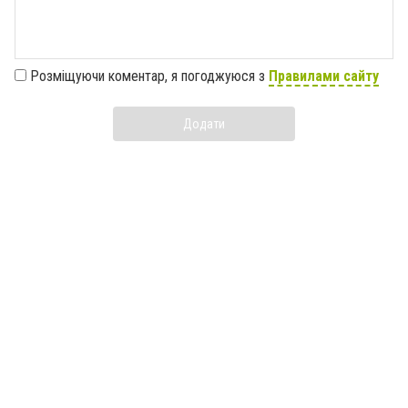
Розміщуючи коментар, я погоджуюся з
Правилами сайту
Додати