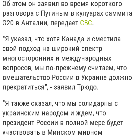
Об этом он заявил во время короткого
разговора с Путиным в кулуарах саммита
G20 в Анталии, передает
CBC
.
"Я указал, что хотя Канада и сместила
свой подход на широкий спектр
многосторонних и международных
вопросов, мы по-прежнему считаем, что
вмешательство России в Украине должно
прекратиться", - заявил Трюдо.
"Я также сказал, что мы солидарны с
украинским народом и ждем, что
президент России в полной мере будет
участвовать в Минском мирном