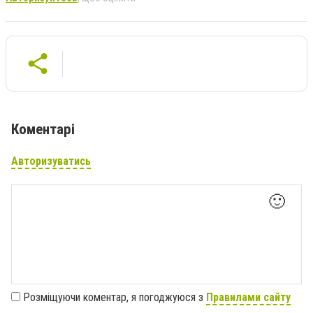
Коментарі
Авторизуватись
🙂
Розміщуючи коментар, я погоджуюся з
Правилами сайту