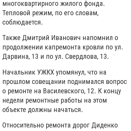
многоквартирного жилого фонда.
Тепловой режим, по его словам,
соблюдается.
Также Дмитрий Иванович напомнил о
продолжении капремонта кровли по ул.
Дарвина, 13 и по ул. Свердлова, 13.
Начальник УЖКХ упомянул, что на
прошлом совещании поднимался вопрос
о ремонте на Василевского, 12. К концу
недели ремонтные работы на этом
объекте должны начаться.
Относительно ремонта дорог Диденко