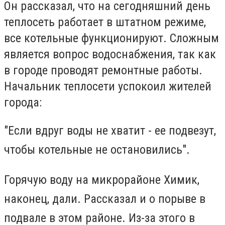
Он рассказал, что на сегодняшний день
теплосеть работает в штатном режиме,
все котельные функционируют. Сложным
является вопрос водоснабжения, так как
в городе проводят ремонтные работы.
Начальник теплосети успокоил жителей
города:
"Если вдруг воды не хватит - ее подвезут,
чтобы котельные не остановились".
Горячую воду на микрорайоне Химик,
наконец, дали. Рассказал и о порыве в
подвале в этом районе. Из-за этого в