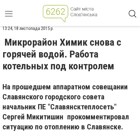
13:24, 18 листопада 2015 р.
Микрорайон Химик снова с
горячей водой. Работа
котельных под контролем
На прошедшем аппаратном совещании
Славянского городского совета
начальник ПЕ "Славянсктеплосеть"
Сергей Микитишин прокомментировал
ситуацию по отоплению в Славянске.