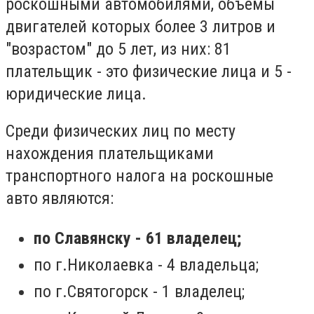
роскошными автомобилями, объемы
двигателей которых более 3 литров и
"возрастом" до 5 лет, из них: 81
плательщик - это физические лица и 5 -
юридические лица.
Среди физических лиц по месту
нахождения плательщиками
транспортного налога на роскошные
авто являются:
по Славянску - 61 владелец;
по г.Николаевка - 4 владельца;
по г.Святогорск - 1 владелец;