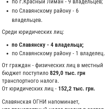
по г.Красный Лиман - 9 владельцев;
по Славянскому району - 6
владельцев.
Среди юридических лиц:
по Славянску - 4 владельца;
по Славянскому району - 1 владелец.
От граждан - физических лиц в местный
бюджет поступило
829,0 тыс. грн
транспортного налога.
От юридических лиц -
152,2 тыс. грн.
Славянская ОГНИ напоминает,