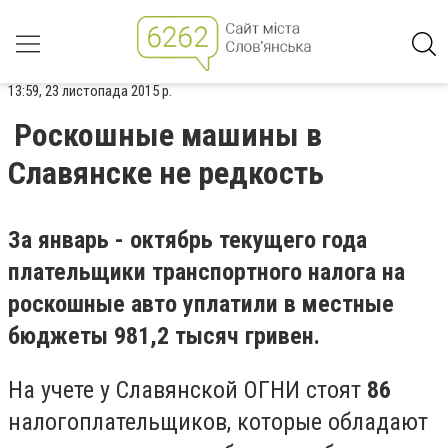
13:59, 23 листопада 2015 р.
Роскошные машины в
Славянске не редкость
За январь - октябрь текущего года
плательщики транспортного налога на
роскошные авто уплатили в местные
бюджеты 981,2 тысяч гривен.
На учете у Славянской ОГНИ стоят
86
налогоплательщиков, которые обладают