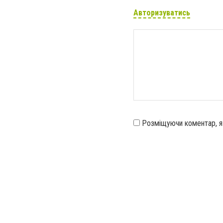
Авторизуватись
Розміщуючи коментар, 