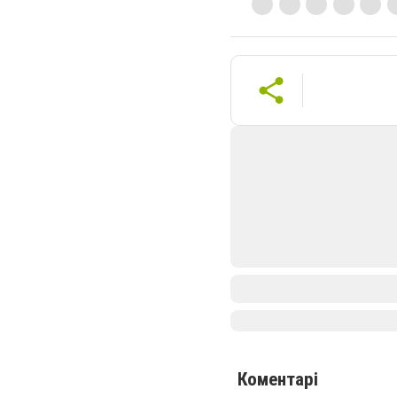
Коментарі