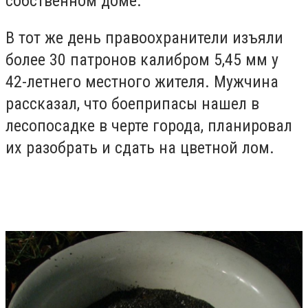
собственном доме.
В тот же день правоохранители изъяли
более 30 патронов калибром 5,45 мм у
42-летнего местного жителя. Мужчина
рассказал, что боеприпасы нашел в
лесопосадке в черте города, планировал
их разобрать и сдать на цветной лом.