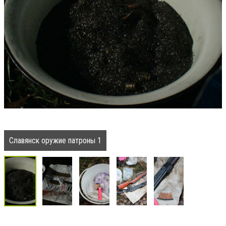
Славянск оружие патроны 1