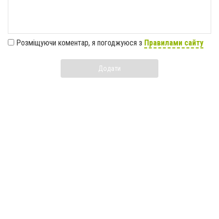
Розміщуючи коментар, я погоджуюся з
Правилами сайту
Додати