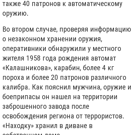
также 40 патронов к автоматическому
оружию.
Во втором случае, проверяя информацию
о незаконном хранении оружия,
оперативники обнаружили у местного
жителя 1958 года рождения автомат
«Калашникова», карабин, более 4 кг
пороха и более 20 патронов различного
калибра. Как пояснил мужчина, оружие и
боеприпасы он нашел на территории
заброшенного завода после
освобождения региона от террористов.
«Находку» хранил в диване в