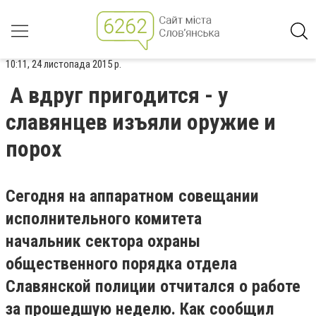
10:11, 24 листопада 2015 р.
А вдруг пригодится - у
славянцев изъяли оружие и
порох
Сегодня на аппаратном совещании
исполнительного комитета
начальник сектора охраны
общественного порядка отдела
Славянской полиции отчитался о работе
за прошедшую неделю. Как сообщил