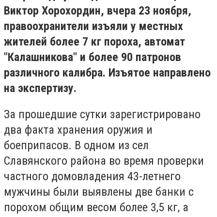
Виктор Хорохордин, вчера 23 ноября,
правоохранители изъяли у местных
жителей более 7 кг пороха, автомат
"Калашникова" и более 90 патронов
различного калибра. Изъятое направлено
на экспертизу.
За прошедшие сутки зарегистрировано
два факта хранения оружия и
боеприпасов. В одном из сел
Славянского района во время проверки
частного домовладения 43-летнего
мужчины были выявлены две банки с
порохом общим весом более 3,5 кг, а