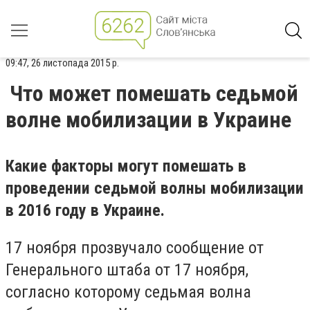
09:47, 26 листопада 2015 р.
Что может помешать седьмой
волне мобилизации в Украине
Какие факторы могут помешать в
проведении седьмой волны мобилизации
в 2016 году в Украине.
17 ноября прозвучало сообщение от
Генерального штаба от 17 ноября,
согласно которому седьмая волна