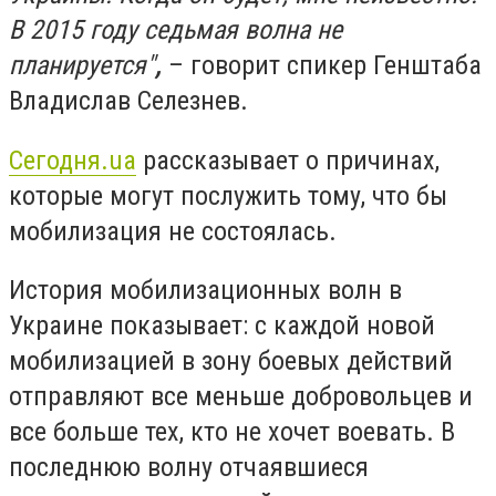
В 2015 году седьмая волна не
планируется"
,
– говорит спикер Генштаба
Владислав Селезнев.
Сегодня.ua
рассказывает о причинах,
которые могут послужить тому, что бы
мобилизация не состоялась.
История мобилизационных волн в
Украине показывает: с каждой новой
мобилизацией в зону боевых действий
отправляют все меньше добровольцев и
все больше тех, кто не хочет воевать. В
последнюю волну отчаявшиеся