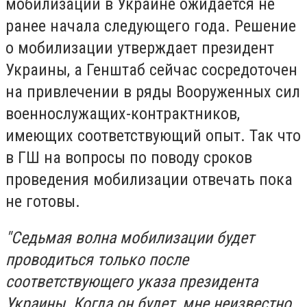
мобилизации в Украине ожидается не
ранее начала следующего года. Решение
о мобилизации утверждает президент
Украины, а Генштаб сейчас сосредоточен
на привлечении в ряды Вооруженных сил
военнослужащих-контрактников,
имеющих соответствующий опыт. Так что
в ГШ на вопросы по поводу сроков
проведения мобилизации отвечать пока
не готовы.
"Седьмая волна мобилизации будет
проводиться только после
соответствующего указа президента
Украины. Когда он будет, мне неизвестно.