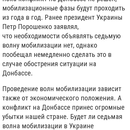
мобилизационные фазы будут проходить
из года в год. Ранее президент Украины
Петр Порошенко заявлял,
что необходимости объявлять седьмую
волну мобилизации нет, однако
пообещал немедленно сделать это в
случае обострения ситуации на
Донбассе.
Проведение волн мобилизации зависит
также от экономического положения. А
конфликт на Донбассе принес огромные
убытки нашей стране. Будет ли седьмая
волна мобилизации в Украине