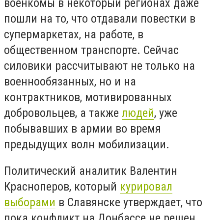
военкомы в некоторый регионах даже
пошли на то, что отдавали повестки в
супермаркетах, на работе, в
общественном транспорте. Сейчас
силовики рассчитывают не только на
военнообязанных, но и на
контрактников, мотивированных
добровольцев, а также
людей
, уже
побывавших в армии во время
предыдущих волн мобилизации.
Политический аналитик Валентин
Красноперов, который
курировал
выборами
в Славянске утверждает, что
пока конфликт на Донбассе не решен,