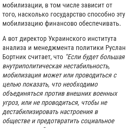
мобилизации, в том числе зависит от
того, насколько государство способно эту
мобилизацию финансово обеспечивать.
А вот директор Украинского института
анализа и менеджмента политики Руслан
Бортник считает, что
"Если будет большая
внутриполитическая нестабильность,
мобилизация может или проводиться с
целью показать, что необходимо
объединяться против внешних военных
угроз, или не проводиться, чтобы не
дестабилизировать настроения в
обществе и предотвратить социальное