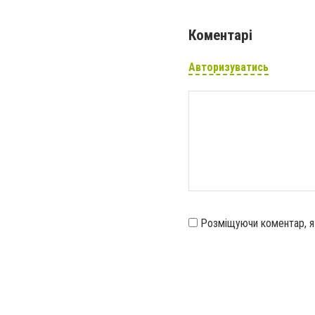
Коментарі
Авторизуватись
Розміщуючи коментар, 