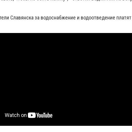
тели Славянска за водоснабжение и водоотведение платят 