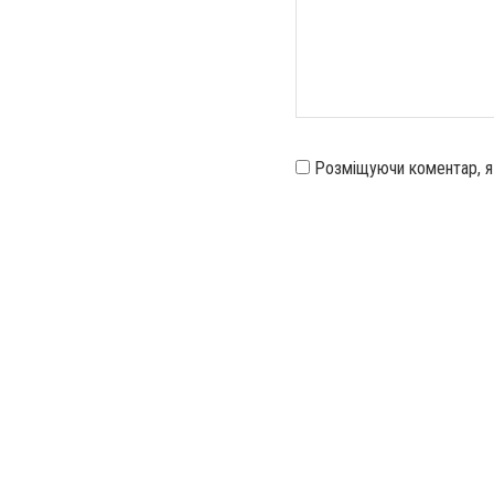
Розміщуючи коментар, 