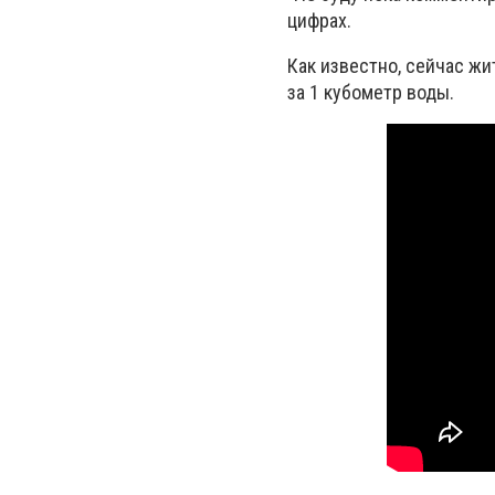
цифрах.
Как известно, сейчас жи
за 1 кубометр воды.