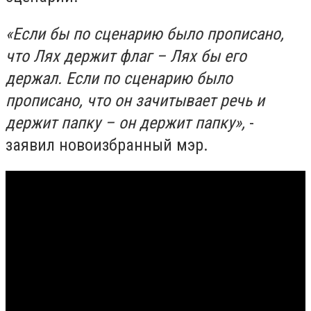
«Если бы по сценарию было прописано,
что Лях держит флаг – Лях бы его
держал. Если по сценарию было
прописано, что он зачитывает речь и
держит папку – он держит папку»,
-
заявил новоизбранный мэр.