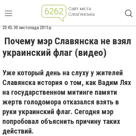
20:43, 30 листопада 2015 р.
Почему мэр Славянска не взял
украинский флаг (видео)
Уже который день на слуху у жителей
Славянска история о том, как Вадим Лях
на государственном митинге памяти
жертв голодомора отказался взять в
руки украинский флаг. Сегодня мэр
попробовал объяснить причину таких
действий.