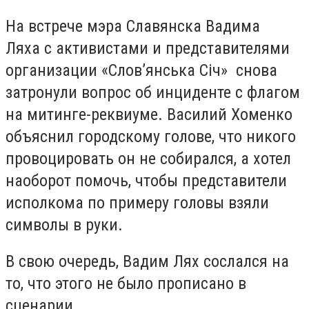
На встрече мэра Славянска Вадима
Ляха с активистами и представителями
организации «Слов’янська Січ» снова
затронули вопрос об инциденте с флагом
на митинге-реквиуме. Василий Хоменко
объяснил городскому голове, что никого
провоцировать он не собирался, а хотел
наоборот помочь, чтобы представители
исполкома по примеру головы взяли
символы в руки.
В свою очередь, Вадим Лях сослался на
то, что этого не было прописано в
сценарии.