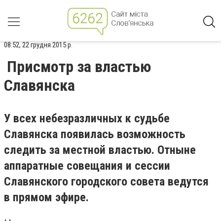
08:52, 22 грудня 2015 р.
Присмотр за властью
Славянска
У всех небезразличных к судьбе
Славянска появилась возможность
следить за местной властью. Отныне
аппаратные совещания и сессии
Славянского городского совета ведутся
в прямом эфире.