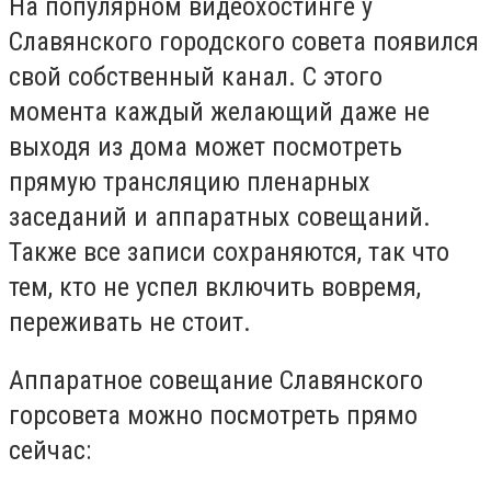
На популярном видеохостинге у
Славянского городского совета появился
свой собственный канал. С этого
момента каждый желающий даже не
выходя из дома может посмотреть
прямую трансляцию пленарных
заседаний и аппаратных совещаний.
Также все записи сохраняются, так что
тем, кто не успел включить вовремя,
переживать не стоит.
Аппаратное совещание Славянского
горсовета можно посмотреть прямо
сейчас: