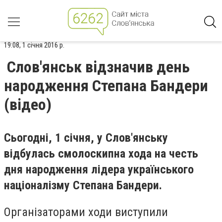
19:08, 1 січня 2016 р.
Слов'янськ відзначив день
народження Степана Бандери
(відео)
Сьогодні, 1 січня, у Слов'янську
відбулась смолоскипна хода на честь
дня народження лідера українського
націоналізму Степана Бандери.
Організаторами ходи виступили