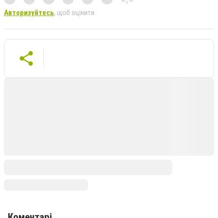
Авторизуйтесь
, щоб оцінити
Коментарі