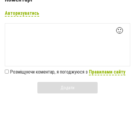
Авторизуватись
🙂
Розміщуючи коментар, я погоджуюся з
Правилами сайту
Додати