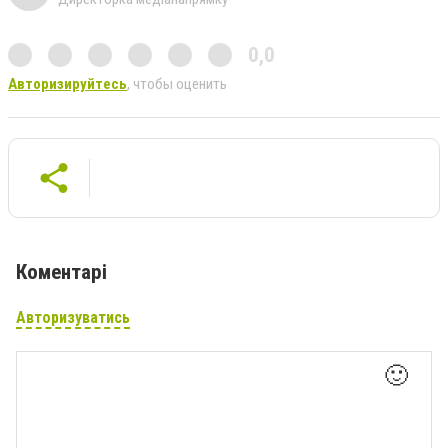
0,0
Авторизируйтесь
, чтобы оценить
Коментарі
Авторизуватись
🙂