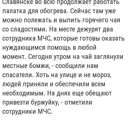
Славянске во всю продолжает работать
палатка для обогрева. Сейчас там уже
можно полежать и выпить горячего чая
со сладостями. На месте дежурят два
сотрудника МЧС, которые готовы оказать
нуждающимся помощь в любой
момент. Сегодня утром на чай заглянули
местные бомжи, - сообщили нам
спасатели. Хоть на улице и не мороз,
людей приняли и обеспечили всем
необходимым. На днях еще обещают
привезти буржуйку, - отметили
сотрудники МЧС.