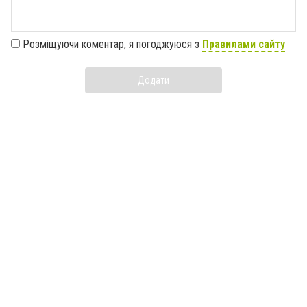
Розміщуючи коментар, я погоджуюся з
Правилами сайту
Додати