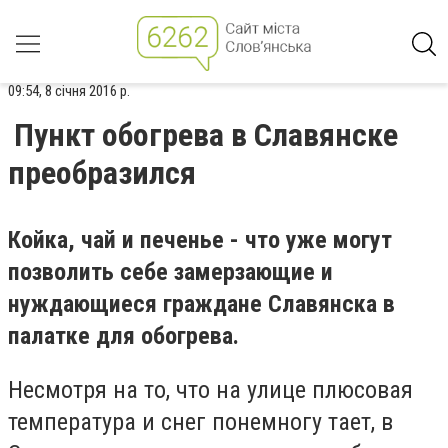
09:54, 8 січня 2016 р.
Пункт обогрева в Славянске
преобразился
Койка, чай и печенье - что уже могут
позволить себе замерзающие и
нуждающиеся граждане Славянска в
палатке для обогрева.
Несмотря на то, что на улице плюсовая
температура и снег понемногу тает, в