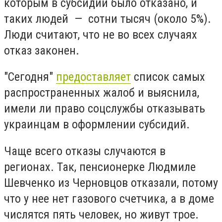
которым в субсидии было отказано, и
таких людей — сотни тысяч (около 5%).
Люди считают, что не во всех случаях
отказ законен.
"Сегодня"
предоставляет
список самых
распространенных жалоб и выяснила,
имели ли право соцслужбы отказывать
украинцам в оформлении субсидий.
Чаще всего отказы случаются в
регионах. Так, пенсионерке Людмиле
Шевченко из Черновцов отказали, потому
что у нее нет газового счетчика, а в доме
числятся пять человек, но живут трое.