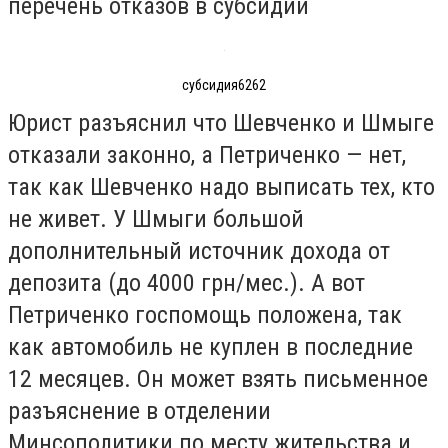
перечень отказов в субсидии
субсидия6262
Юрист разъяснил что Шевченко и Шмыге
отказали законно, а Петриченко — нет,
так как Шевченко надо выписать тех, кто
не живет. У Шмыги большой
дополнительный источник дохода от
депозита (до 4000 грн/мес.). А вот
Петриченко госпомощь положена, так
как автомобиль не куплен в последние
12 месяцев. Он может взять письменное
разъяснение в отделении
Минсополитики по месту жительства и