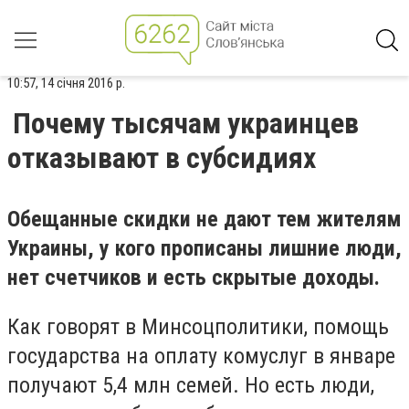
10:57, 14 січня 2016 р.
Почему тысячам украинцев
отказывают в субсидиях
Обещанные скидки не дают тем жителям
Украины, у кого прописаны лишние люди,
нет счетчиков и есть скрытые доходы.
Как говорят в Минсоцполитики, помощь
государства на оплату комуслуг в январе
получают 5,4 млн семей. Но есть люди,