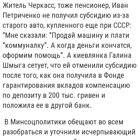
Житель Черкасс, тоже пенсионер, Иван
Петриченко не получил субсидию из-за
старого авто, купленного еще при СССР:
"Мне сказали: "Продай машину и плати
"коммуналку". А когда деньги кончатся,
оформим помощь". А киевлянка Галина
Шмыга сетует, что ей отменили субсидию
после того, как она получила в Фонде
гарантирования вкладов компенсацию
по депозиту в 200 тыс. гривен и
положила ее в другой банк.
В Минсоцполитики обещают во всем
разобраться и уточнили исчерпывающий