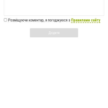
Розміщуючи коментар, я погоджуюся з
Правилами сайту
Додати