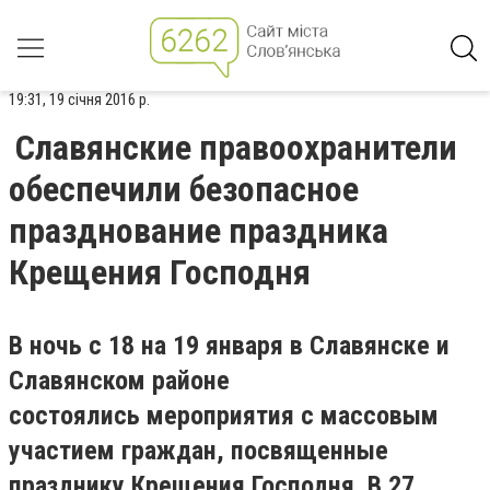
19:31, 19 січня 2016 р.
Славянские правоохранители
обеспечили безопасное
празднование праздника
Крещения Господня
В ночь с 18 на 19 января в Славянске и
Славянском районе
состоялись мероприятия с массовым
участием граждан, посвященные
празднику Крещения Господня. В 27