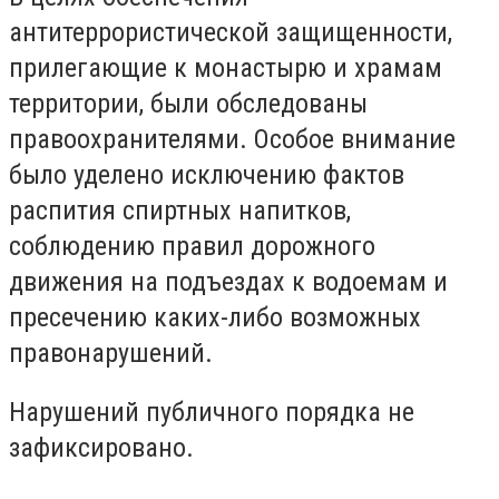
антитеррористической защищенности,
прилегающие к монастырю и храмам
территории, были обследованы
правоохранителями. Особое внимание
было уделено исключению фактов
распития спиртных напитков,
соблюдению правил дорожного
движения на подъездах к водоемам и
пресечению каких-либо возможных
правонарушений.
Нарушений публичного порядка не
зафиксировано.