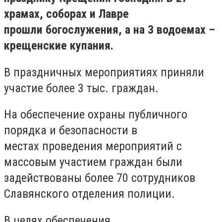
храмах, соборах и Лавре
прошли богослужения, а на 3 водоемах –
крещенские купания.
В праздничных мероприятиях приняли
участие более 3 тыс. граждан.
На обеспечение охраны публичного
порядка и безопасности в
местах проведения мероприятий с
массовым участием граждан были
задействованы более 70 сотрудников
Славянского отделения полиции.
В целях обеспечения