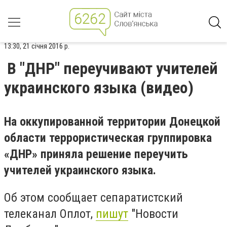
13:30, 21 січня 2016 р.
В "ДНР" переучивают учителей
украинского языка (видео)
На оккупированной территории Донецкой
области террористическая группировка
«ДНР» приняла решение переучить
учителей украинского языка.
Об этом сообщает сепаратистский
телеканал Оплот,
пишут
"Новости