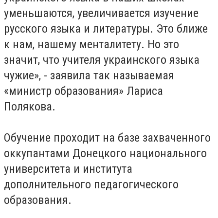
уменьшаются, увеличивается изучение
русского языка и литературы. Это ближе
к нам, нашему менталитету. Но это
значит, что учителя украинского языка
чужие», - заявила так называемая
«министр образования» Лариса
Полякова.
Обучение проходит на базе захваченного
оккупантами Донецкого национального
университета и института
дополнительного педагогического
образования.