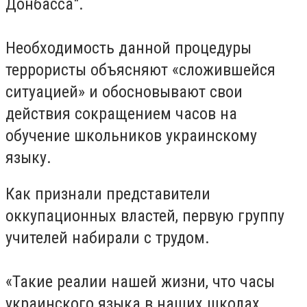
Донбасса".
Необходимость данной процедуры
террористы объясняют «сложившейся
ситуацией» и обосновывают свои
действия сокращением часов на
обучение школьников украинскому
языку.
Как признали представители
оккупационных властей, первую группу
учителей набирали с трудом.
«Такие реалии нашей жизни, что часы
украинского языка в наших школах