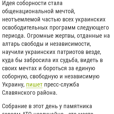
Идея соборности стала
общенациональной мечтой,
неотъемлемой частью всех украинских
освободительных программ следующего
периода. Огромные жертвы, отданные на
алтарь свободы и независимости,
научили украинских патриотов везде,
куда бы забросила их судьба, видеть в
своих мечтах и ​​бороться за единую
соборную, свободную и независимую
Украину,
пишет
пресс-служба
Славянского района.
Собрание в этот день у памятника