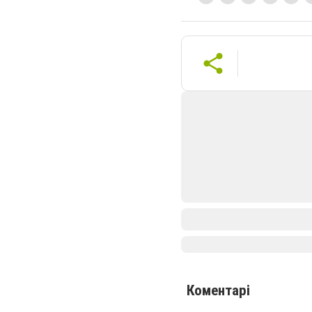
Коментарі