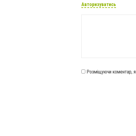
Авторизуватись
Розміщуючи коментар, 