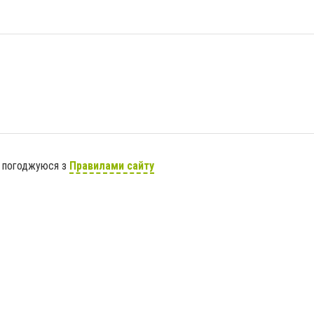
я погоджуюся з
Правилами сайту