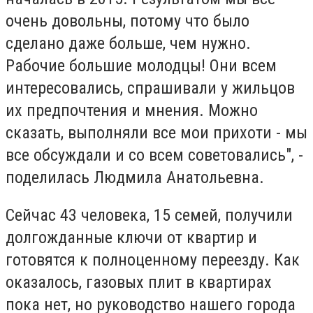
очень довольны, потому что было
сделано даже больше, чем нужно.
Рабочие большие молодцы! Они всем
интересовались, спрашивали у жильцов
их предпочтения и мнения. Можно
сказать, выполняли все мои прихоти - мы
все обсуждали и со всем советовались", -
поделилась Людмила Анатольевна.
Сейчас 43 человека, 15 семей, получили
долгожданные ключи от квартир и
готовятся к полноценному переезду. Как
оказалось, газовых плит в квартирах
пока нет, но руководство нашего города