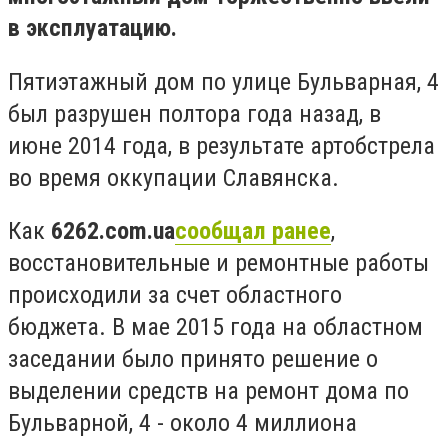
в эксплуатацию.
Пятиэтажный дом по улице Бульварная, 4
был разрушен полтора года назад, в
июне 2014 года, в результате артобстрела
во время оккупации Славянска.
Как
6262.com.ua
сообщал ранее
,
восстановительные и ремонтные работы
происходили за счет областного
бюджета. В мае 2015 года на областном
заседании было принято решение о
выделении средств на ремонт дома по
Бульварной, 4 - около 4 миллиона