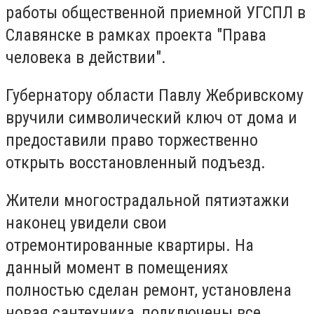
работы общественной приемной УГСПЛ в
Славянске в рамках проекта "Права
человека в действии".
Губернатору области Павлу Жебривскому
вручили символический ключ от дома и
предоставили право торжественно
открыть восстановленный подъезд.
Жители многострадальной пятиэтажки
наконец увидели свои
отремонтированные квартиры. На
данный момент в помещениях
полностью сделан ремонт, установлена
новая сантехника, подключены все