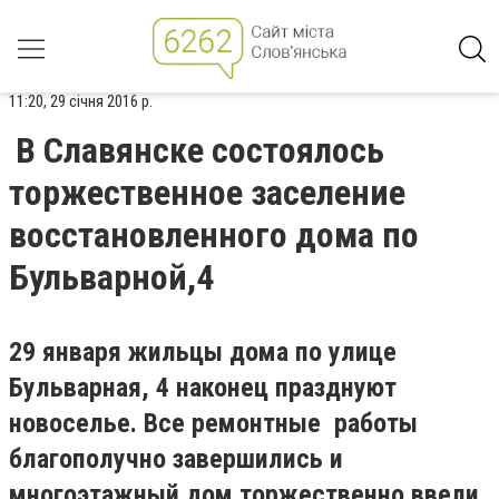
11:20, 29 січня 2016 р.
В Славянске состоялось
торжественное заселение
восстановленного дома по
Бульварной,4
29 января жильцы дома по улице
Бульварная, 4 наконец празднуют
новоселье. Все ремонтные работы
благополучно завершились и
многоэтажный дом торжественно ввели