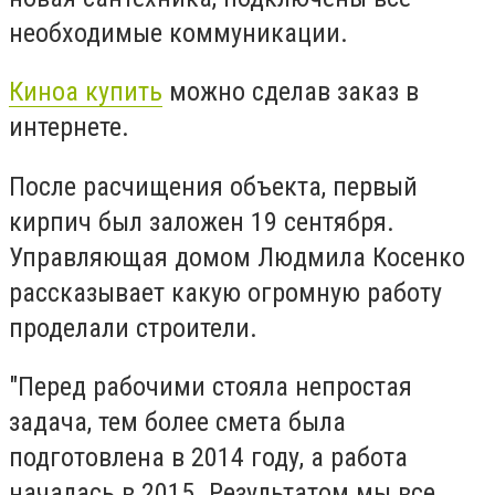
необходимые коммуникации.
Киноа купить
можно сделав заказ в
интернете.
После расчищения объекта, первый
кирпич был заложен 19 сентября.
Управляющая домом Людмила Косенко
рассказывает какую огромную работу
проделали строители.
"Перед рабочими стояла непростая
задача, тем более смета была
подготовлена в 2014 году, а работа
началась в 2015. Результатом мы все