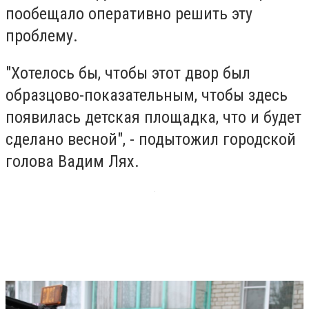
пообещало оперативно решить эту
проблему.
"Хотелось бы, чтобы этот двор был
образцово-показательным, чтобы здесь
появилась детская площадка, что и будет
сделано весной", - подытожил городской
голова Вадим Лях.