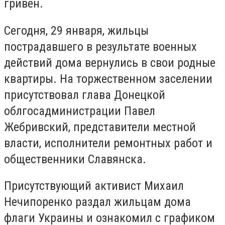
гривен.
Сегодня, 29 января, жильцы
пострадавшего в результате военных
действий дома вернулись в свои родные
квартиры. На торжественном заселении
присутствовал глава Донецкой
облгосадминистрации Павел
Жебривский, представители местной
власти, исполнители ремонтных работ и
общественники Славянска.
Присутствующий активист Михаил
Нечипоренко раздал жильцам дома
флаги Украины и ознакомил с графиком